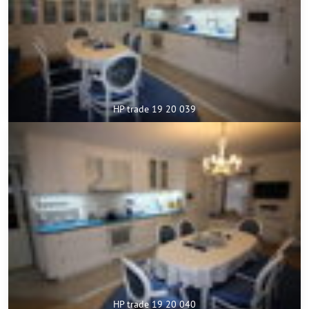
HP trade 19 20 039
HP trade 19 20 040