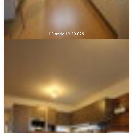
HP trade 19 20 029