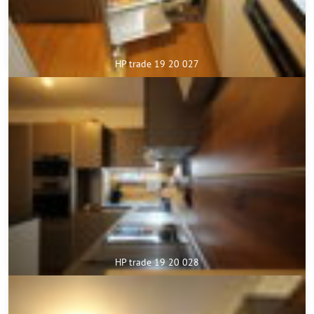
HP trade 19 20 027
HP trade 19 20 028