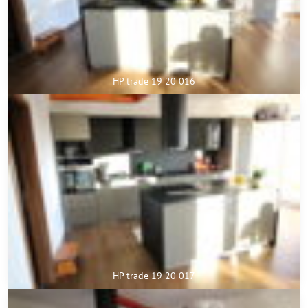
HP trade 19 20 016
HP trade 19 20 017