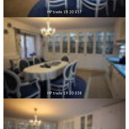
HP trade 19 20 037
HP trade 19 20 038