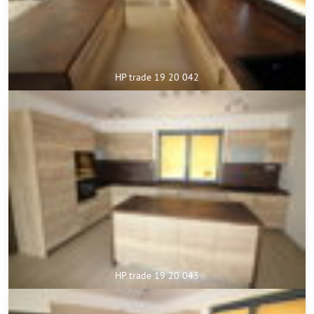
HP trade 19 20 042
HP trade 19 20 043