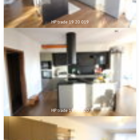
HP trade 19 20 019
HP trade 19 20 020