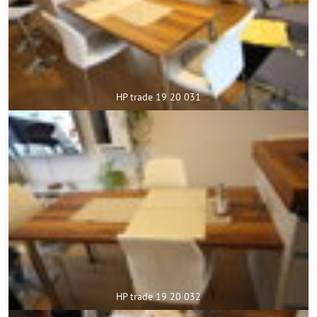
HP trade 19 20 031
HP trade 19 20 032