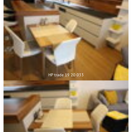
HP trade 19 20 033