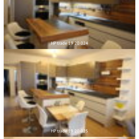
HP trade 19 20 024
HP trade 19 20 025