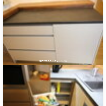
HP trade 19 20 026