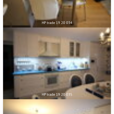
HP trade 19 20 034
HP trade 19 20 035