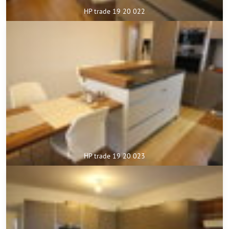
HP trade 19 20 022
HP trade 19 20 023