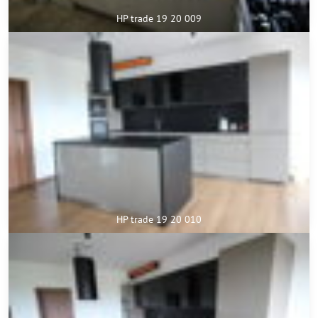
HP trade 19 20 009
HP trade 19 20 010