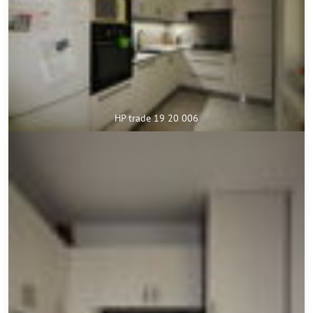
HP trade 19 20 006