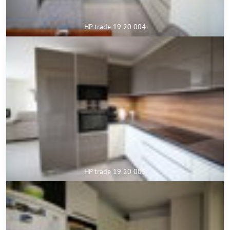
HP trade 19 20 004
HP trade 19 20 005