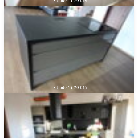
HP trade 19 20 014
HP trade 19 20 015