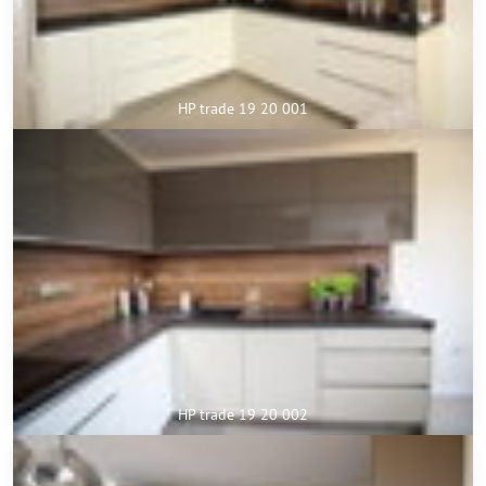
HP trade 19 20 001
HP trade 19 20 002