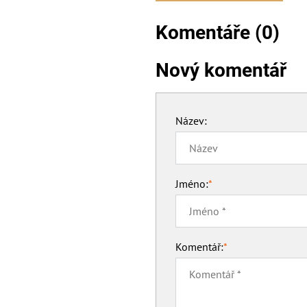
Komentáře (0)
Nový komentář
Název:
Jméno:
*
Komentář:
*